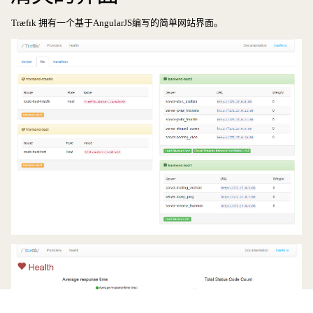
Træfɪk 拥有一个基于AngularJS编写的简单网站界面。